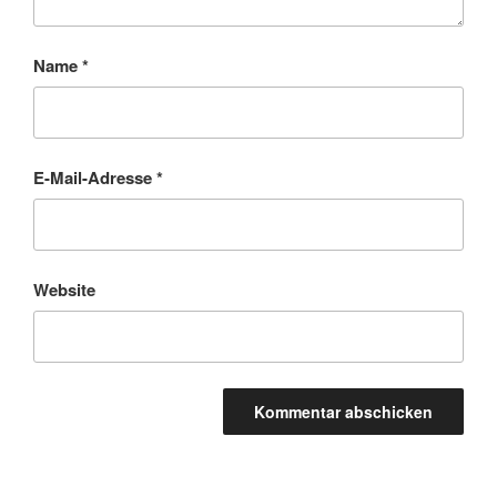
Name
*
E-Mail-Adresse
*
Website