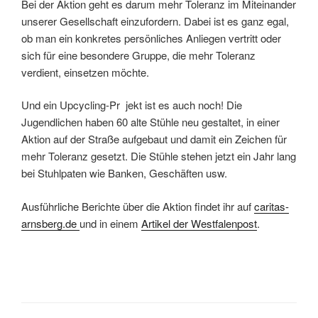
Bei der Aktion geht es darum mehr Toleranz im Miteinander
unserer Gesellschaft einzufordern. Dabei ist es ganz egal,
ob man ein konkretes persönliches Anliegen vertritt oder
sich für eine besondere Gruppe, die mehr Toleranz
verdient, einsetzen möchte.
Und ein Upcycling-Pro
jekt ist es auch noch! Die
Jugendlichen haben 60 alte Stühle neu gestaltet, in einer
Aktion auf der Straße aufgebaut und damit ein Zeichen für
mehr Toleranz gesetzt. Die Stühle stehen jetzt ein Jahr lang
bei Stuhlpaten wie Banken, Geschäften usw.
Ausführliche Berichte über die Aktion findet ihr auf
caritas-
arnsberg.de
und in einem
Artikel der Westfalenpost
.