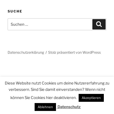
SUCHE
Suchen
Suche
nach:
Datenschutzerklärung
Stolz präsentiert von WordPress
Diese Website nutzt Cookies um deine Nutzererfahrung zu
verbessern. Sind Sie damit einverstanden? Wenn nicht
können Sie Cookies hier deaktivieren.
Akzeptieren
Datenschutz
Ablehnen