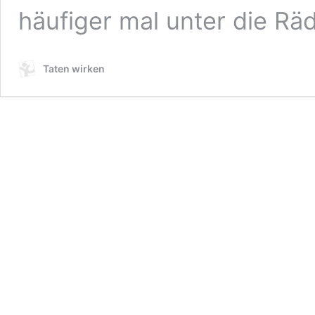
häufiger mal unter die Rä
Taten wirken