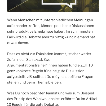
Wenn Menschen mit unterschiedlichen Meinungen
aufeinandertreffen, können politische Diskussionen
sehr produktive Ergebnisse haben. Im schlimmsten
Fall wird die Debatte aber zu hitzig – und niemand hat
etwas davon.
Dass es nicht zur Eskalation kommt, ist aber weder
Zufall noch Schicksal. Zwei
Argumentationstrainer*innen haben für die ZEIT 10
ganz konkrete Regeln für eine gute Diskussion
aufgestellt, z.B. solltest Du möglichst offene Fragen
stellen und beim Thema bleiben.
Was Du noch beachten kannst und was zum Beispiel
das Prinzip des Wohlwollens ist, erfährst Du im Artikel
10 Regeln für die gute Debatte
.