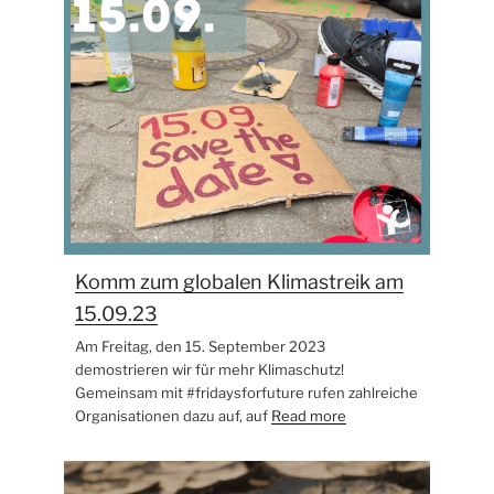
Komm zum globalen Klimastreik am
15.09.23
Am Freitag, den 15. September 2023
demostrieren wir für mehr Klimaschutz!
Gemeinsam mit #fridaysforfuture rufen zahlreiche
Organisationen dazu auf, auf
Read more