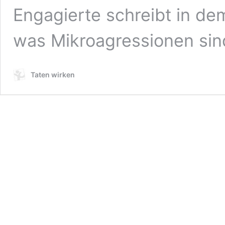
Engagierte schreibt in de
was Mikroagressionen si
Taten wirken