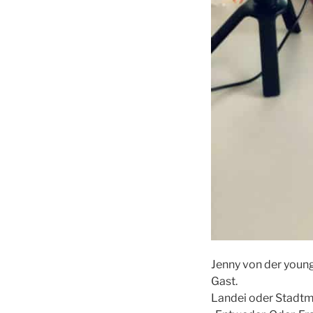
Jenny von der young
Gast.
Landei oder Stadt