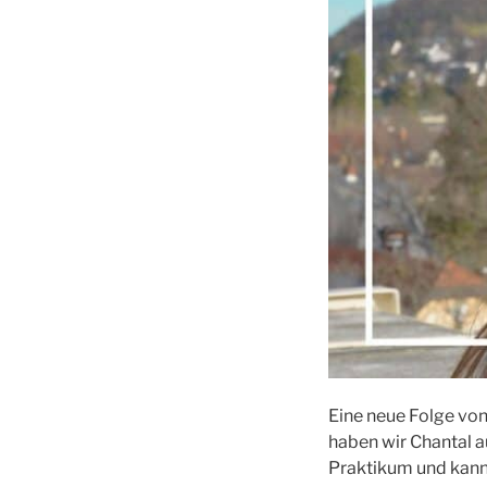
Eine neue Folge vo
haben wir Chantal a
Praktikum und kann 