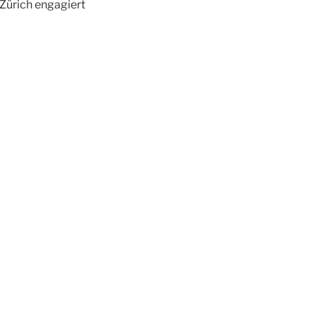
 Zürich engagiert