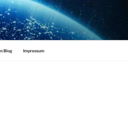
en Blog
Impressum