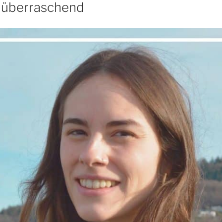
 überraschend