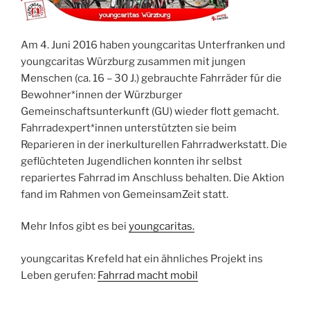
Am 4. Juni 2016 haben youngcaritas Unterfranken und
youngcaritas Würzburg zusammen mit jungen
Menschen (ca. 16 – 30 J.) gebrauchte Fahrräder für die
Bewohner*innen der Würzburger
Gemeinschaftsunterkunft (GU) wieder flott gemacht.
Fahrradexpert*innen unterstützten sie beim
Reparieren in der inerkulturellen Fahrradwerkstatt. Die
geflüchteten Jugendlichen konnten ihr selbst
repariertes Fahrrad im Anschluss behalten. Die Aktion
fand im Rahmen von GemeinsamZeit statt.
Mehr Infos gibt es bei
youngcaritas.
youngcaritas Krefeld hat ein ähnliches Projekt ins
Leben gerufen:
Fahrrad macht mobil