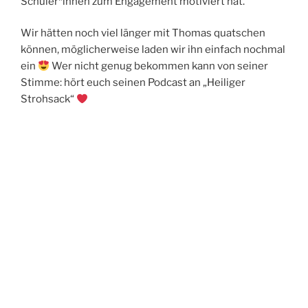
Schüler*innen zum Engagement motiviert hat.
Wir hätten noch viel länger mit Thomas quatschen
können, möglicherweise laden wir ihn einfach nochmal
ein
Wer nicht genug bekommen kann von seiner
Stimme: hört euch seinen Podcast an „Heiliger
Strohsack“