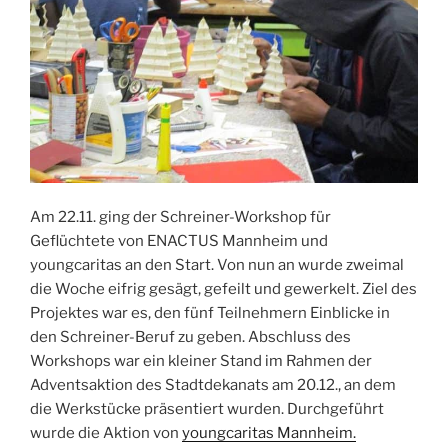
Am 22.11. ging der Schreiner-Workshop für
Geflüchtete von ENACTUS Mannheim und
youngcaritas an den Start. Von nun an wurde zweimal
die Woche eifrig gesägt, gefeilt und gewerkelt. Ziel des
Projektes war es, den fünf Teilnehmern Einblicke in
den Schreiner-Beruf zu geben. Abschluss des
Workshops war ein kleiner Stand im Rahmen der
Adventsaktion des Stadtdekanats am 20.12., an dem
die Werkstücke präsentiert wurden. Durchgeführt
wurde die Aktion von
youngcaritas Mannheim.