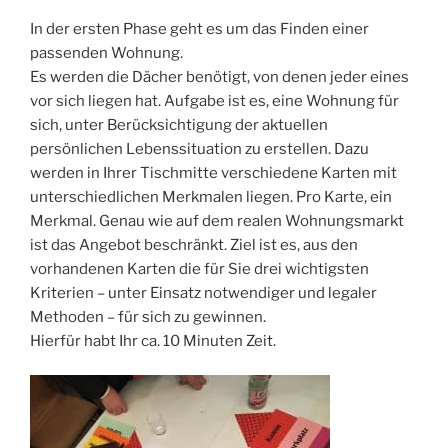
In der ersten Phase geht es um das Finden einer
passenden Wohnung.
Es werden die Dächer benötigt, von denen jeder eines
vor sich liegen hat. Aufgabe ist es, eine Wohnung für
sich, unter Berücksichtigung der aktuellen
persönlichen Lebenssituation zu erstellen. Dazu
werden in Ihrer Tischmitte verschiedene Karten mit
unterschiedlichen Merkmalen liegen. Pro Karte, ein
Merkmal. Genau wie auf dem realen Wohnungsmarkt
ist das Angebot beschränkt. Ziel ist es, aus den
vorhandenen Karten die für Sie drei wichtigsten
Kriterien – unter Einsatz notwendiger und legaler
Methoden – für sich zu gewinnen.
Hierfür habt Ihr ca. 10 Minuten Zeit.