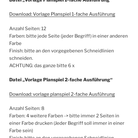
Download: Vorlage Planspiel 1-fache Ausführung
Anzahl Seiten: 12
Farben: bitte jede Seite (jeder Begriff) in einer anderen
Farbe
Finish: bitte an den vorgegebenen Schneidlinien
schneiden.
ACHTUNG: das ganze bitte 6 x
Datei „Vorlage Planspiel 2-fache Ausführung“
Download: vorlage planspiel 2-fache Ausführung
Anzahl Seiten: 8
Farben: 4 weitere Farben -> bitte immer 2 Seiten in
einer Farbe drucken (Jeder Begriff soll immer in einer
Farbe sein)