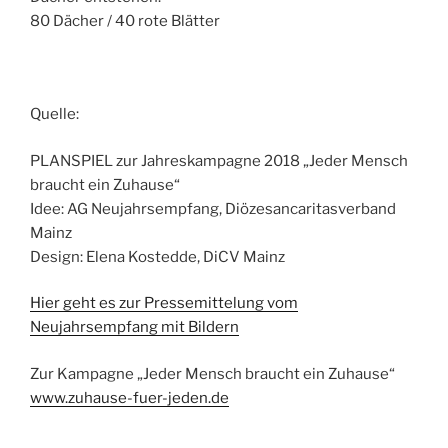
80 Dächer / 40 rote Blätter
Quelle:
PLANSPIEL zur Jahreskampagne 2018 „Jeder Mensch
braucht ein Zuhause“
Idee: AG Neujahrsempfang, Diözesancaritasverband
Mainz
Design: Elena Kostedde, DiCV Mainz
Hier geht es zur Pressemittelung vom
Neujahrsempfang mit Bildern
Zur Kampagne „Jeder Mensch braucht ein Zuhause“
www.zuhause-fuer-jeden.de