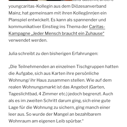
youngcaritas-Kollegin aus dem Diözesanverband
Mainz, hat gemeinsam mit ihren Kolleg(inn)en ein
Planspiel entwickelt. Es kann als spannender und
kommunikativer Einstieg ins Thema der
Caritas-
Kampagne „Jeder Mensch braucht ein Zuhause“
verwendet werden.
Julia schreibt zu den bisherigen Erfahrungen:
„Die Teilnehmenden an einzelnen Tischgruppen hatten
die Aufgabe, sich aus Karten ihre persönliche
Wohnung/ ihr Haus zusammen stellen. Wie auf dem
realen Wohnungsmarkt ist das Angebot (Garten,
Tageslichtbad, 4 Zimmer etc.) jedoch begrenzt. Auch
als es im zweiten Schritt darum ging, sich eine gute
Lage für die Wohnung zu sichern, ging manch einer
leer aus. So wurde der Mangel an bezahlbarem
Wohnraum am eigenen Leib spürbar.“