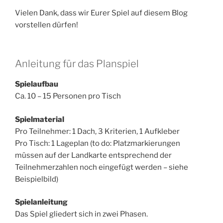
Vielen Dank, dass wir Eurer Spiel auf diesem Blog
vorstellen dürfen!
Anleitung für das Planspiel
Spielaufbau
Ca. 10 – 15 Personen pro Tisch
Spielmaterial
Pro Teilnehmer: 1 Dach, 3 Kriterien, 1 Aufkleber
Pro Tisch: 1 Lageplan (to do: Platzmarkierungen
müssen auf der Landkarte entsprechend der
Teilnehmerzahlen noch eingefügt werden – siehe
Beispielbild)
Spielanleitung
Das Spiel gliedert sich in zwei Phasen.