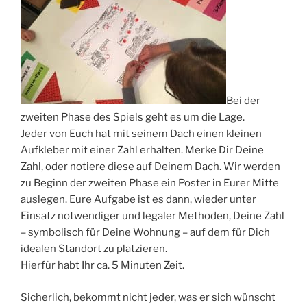
Bei der
zweiten Phase des Spiels geht es um die Lage.
Jeder von Euch hat mit seinem Dach einen kleinen
Aufkleber mit einer Zahl erhalten. Merke Dir Deine
Zahl, oder notiere diese auf Deinem Dach. Wir werden
zu Beginn der zweiten Phase ein Poster in Eurer Mitte
auslegen. Eure Aufgabe ist es dann, wieder unter
Einsatz notwendiger und legaler Methoden, Deine Zahl
– symbolisch für Deine Wohnung – auf dem für Dich
idealen Standort zu platzieren.
Hierfür habt Ihr ca. 5 Minuten Zeit.
Sicherlich, bekommt nicht jeder, was er sich wünscht