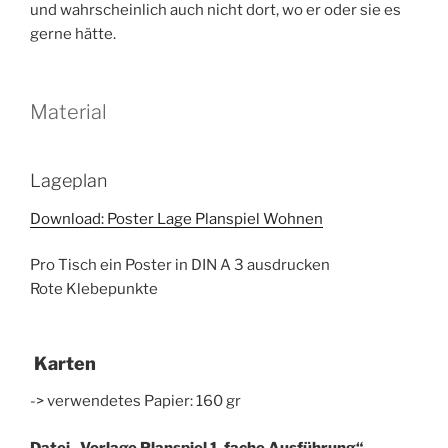
und wahrscheinlich auch nicht dort, wo er oder sie es
gerne hätte.
Material
Lageplan
Download: Poster Lage Planspiel Wohnen
Pro Tisch ein Poster in DIN A 3 ausdrucken
Rote Klebepunkte
Karten
-> verwendetes Papier: 160 gr
Datei „Vorlage Planspiel 1-fache Ausführung“