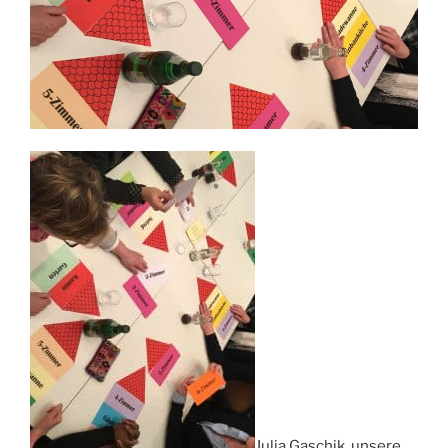
Julia Gaschik, unsere