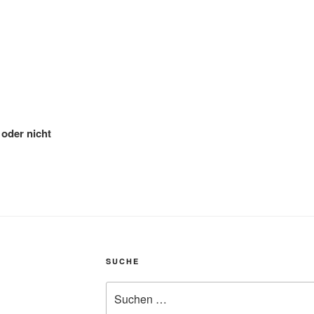
oder nicht
SUCHE
Suchen
nach: