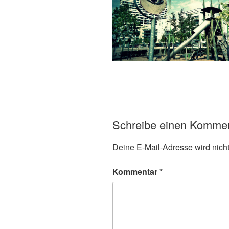
Schreibe einen Komme
Deine E-Mail-Adresse wird nicht 
Kommentar
*