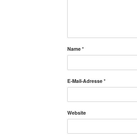
Name
*
E-Mail-Adresse
*
Website