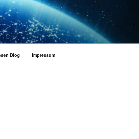
esen Blog
Impressum