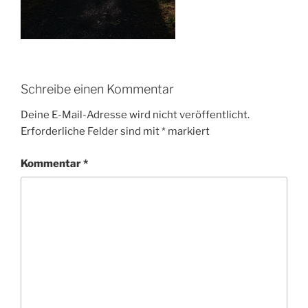
Schreibe einen Kommentar
Deine E-Mail-Adresse wird nicht veröffentlicht.
Erforderliche Felder sind mit
*
markiert
Kommentar
*