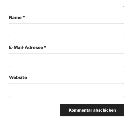
Name
*
E-Mail-Adresse
*
Website