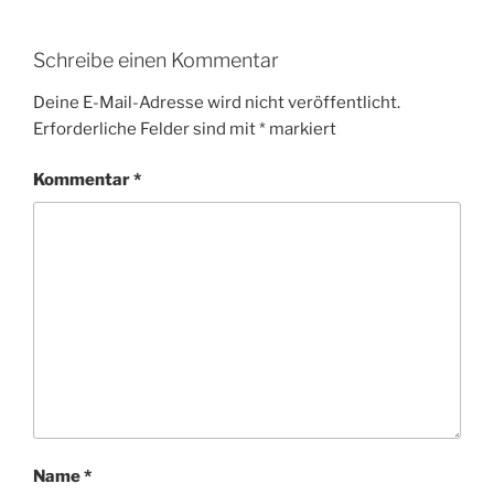
Schreibe einen Kommentar
Deine E-Mail-Adresse wird nicht veröffentlicht.
Erforderliche Felder sind mit
*
markiert
Kommentar
*
Name
*