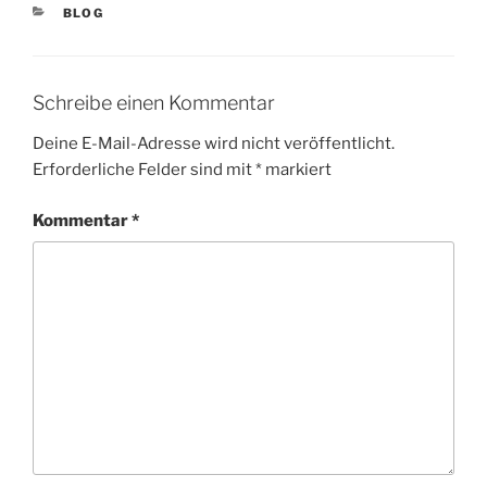
KATEGORIEN
BLOG
Schreibe einen Kommentar
Deine E-Mail-Adresse wird nicht veröffentlicht.
Erforderliche Felder sind mit
*
markiert
Kommentar
*