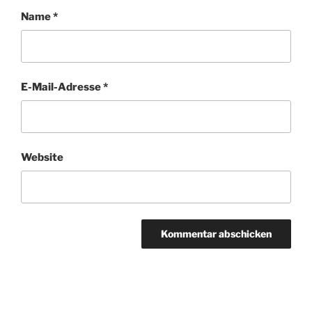
Name
*
E-Mail-Adresse
*
Website
Beitragsnavigation