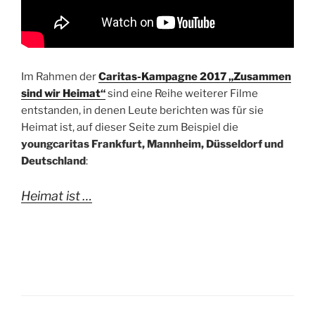
Im Rahmen der
Caritas-Kampagne 2017 „Zusammen
sind wir Heimat“
sind eine Reihe weiterer Filme
entstanden, in denen Leute berichten was für sie
Heimat ist, auf dieser Seite zum Beispiel die
youngcaritas Frankfurt, Mannheim, Düsseldorf und
Deutschland
:
Heimat ist …