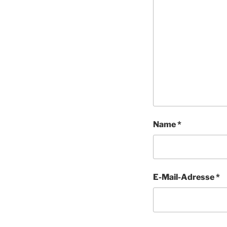
Name
*
E-Mail-Adresse
*