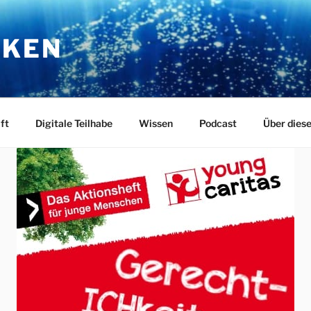
RKEN
ft
Digitale Teilhabe
Wissen
Podcast
Über dies