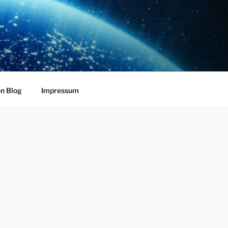
en Blog
Impressum