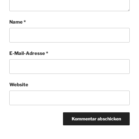
Name
*
E-Mail-Adresse
*
Website