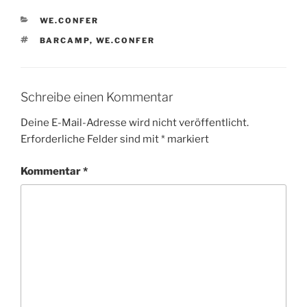
KATEGORIEN
WE.CONFER
SCHLAGWÖRTER
BARCAMP
,
WE.CONFER
Schreibe einen Kommentar
Deine E-Mail-Adresse wird nicht veröffentlicht.
Erforderliche Felder sind mit
*
markiert
Kommentar
*