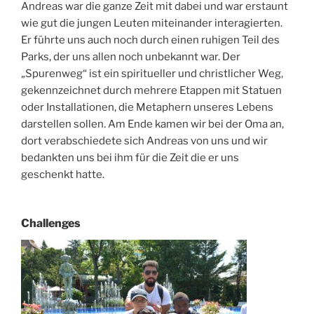
Andreas war die ganze Zeit mit dabei und war erstaunt
wie gut die jungen Leuten miteinander interagierten.
Er führte uns auch noch durch einen ruhigen Teil des
Parks, der uns allen noch unbekannt war. Der
„Spurenweg“ ist ein spiritueller und christlicher Weg,
gekennzeichnet durch mehrere Etappen mit Statuen
oder Installationen, die Metaphern unseres Lebens
darstellen sollen. Am Ende kamen wir bei der Oma an,
dort verabschiedete sich Andreas von uns und wir
bedankten uns bei ihm für die Zeit die er uns
geschenkt hatte.
Challenges