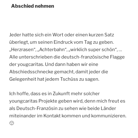
Abschied nehmen
Jeder hatte sich ein Wort oder einen kurzen Satz
überlegt, um seinen Eindruck vom Tag zu geben.
„Herzrasen“, „Achterbahn“, „wirklich super schön“, …
Alle unterschrieben die deutsch-französische Flagge
der yougcaritas. Und dann haben wir eine
Abschiedsschnecke gemacht, damit jeder die
Gelegenheit hat jedem Tschüss zu sagen.
Ich hoffe, dass es in Zukunft mehr solcher
youngcaritas Projekte geben wird, denn mich freut es
als Deutsch-Französin zu sehen wie beide Länder
miteinander im Kontakt kommen und kommunizieren.
🙂