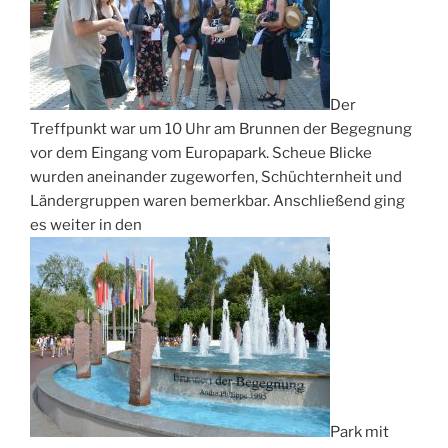
Der
Treffpunkt war um 10 Uhr am Brunnen der Begegnung
vor dem Eingang vom Europapark. Scheue Blicke
wurden aneinander zugeworfen, Schüchternheit und
Ländergruppen waren bemerkbar. Anschließend ging
es weiter in den
Park mit