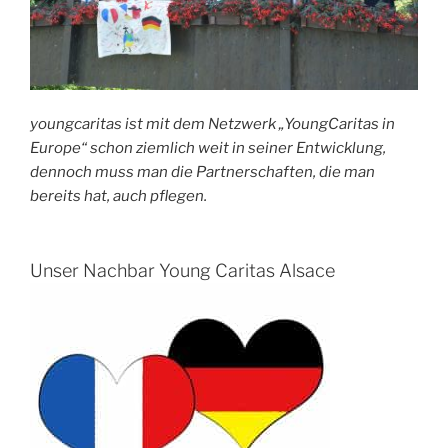
youngcaritas ist mit dem Netzwerk „YoungCaritas in
Europe“ schon ziemlich weit in seiner Entwicklung,
dennoch muss man die Partnerschaften, die man
bereits hat, auch pflegen.
Unser Nachbar Young Caritas Alsace