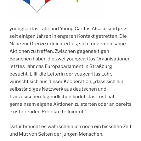
youngcaritas Lahr und Young Caritas Alsace sind jetzt
seit einigen Jahren in engeren Kontakt getretten. Die
Nähe zur Grenze erleichtert es, sich für gemeinsame
Aktionen zu treffen. Zwischen gegenseitigen
Besuchen haben die zwei youngcaritas Organisationen
letztes Jahr das Europaparlament in Straßburg
besucht. Lilli, die Leiterin der yougcaritas Lahr,
wünscht sich aus dieser Kooperation, „dass sich ein
selbständiges Netzwerk aus deutschen und
französischen Jugendlichen findet, das Lust hat
gemeinsam eigene Aktionen zu starten oder an bereits
existierenden Projekte teilnimmt.“
Dafür braucht es wahrscheinlich noch ein bisschen Zeit
und Mut von Seiten der jungen Menschen.