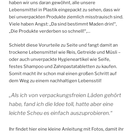
haben wir uns daran gewöhnt, alle unsere
Lebensmittel in Plastik eingepackt zu sehen, dass wir
bei unverpackten Produkte ziemlich misstrauisch sind.
Viele haben Angst: „Da sind bestimmt Maden drin!“,
„Die Produkte verderben so schnell!“,…
Schiebt diese Vorurteile zu Seite und fangt damit an
trockene Lebensmittel wie Reis, Getreide und Müsli –
oder auch unverpackte Hygieneartikel wie Seife,
festes Shampoo und Zahnpastatabletten zu kaufen.
Somit macht ihr schon mal einen großen Schritt auf
dem Weg zu einem nachhaltigen Lebensstil!
„Als ich von verpackungsfreien Läden gehört
habe, fand ich die Idee toll, hatte aber eine
leichte Scheu es einfach auszuprobieren.“
Ihr findet hier eine kleine Anleitung mit Fotos, damit ihr