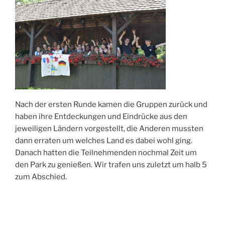
Nach der ersten Runde kamen die Gruppen zurück und
haben ihre Entdeckungen und Eindrücke aus den
jeweiligen Ländern vorgestellt, die Anderen mussten
dann erraten um welches Land es dabei wohl ging.
Danach hatten die Teilnehmenden nochmal Zeit um
den Park zu genießen. Wir trafen uns zuletzt um halb 5
zum Abschied.