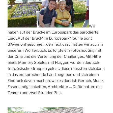
Wir
haben auf der Brücke im Europapark das parodierte
Lied „Auf der Brück‘ im Europapark“ (Sur le pont
d’Avignon) gesungen, den Text dazu hatten wir auch in
unserem Wörterbuch. Es folgte ein Fotoshooting mit
der Oma und die Verteilung der Challenges. Mit Hilfe
eines Memory Spieles mit Flaggen wurden deutsch-
französische Gruppen gelost, diese mussten sich dann
in das entsprechende Land begeben und sich einen
Eindruck davon machen, wie es dort ist: Geruch, Musik,
Essensmöglichkeiten, Architektur … Dafür hatten die
Teams rund zwei Stunden Zeit.