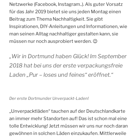
Netzwerke (Facebook, Instagram..). Als guter Vorsatz
für das Jahr 2019 bietet sie uns jeden Montag einen
Beitrag zum Thema Nachhaltigkeit. Sie gibt
Inspirationen, DIY-Anleitungen und Informationen, wie
man seinen Alltag nachhaltiger gestalten kann, sie
müssen nur noch ausprobiert werden. 😉
„Wir in Dortmund haben Glück! Im September
2018 hat bei uns der erste verpackungsfreie
Laden „Pur – loses und feines“ eröffnet.“
Der erste Dortmunder Unverpackt-Laden!
„Unverpacktläden“ tauchen auf der Deutschlandkarte
an immer mehr Standorten auf! Das ist schon mal eine
tolle Entwicklung! Jetzt müssen wir uns nur noch daran
gewöhnen in solchen Läden einzukaufen. Mittlerweile