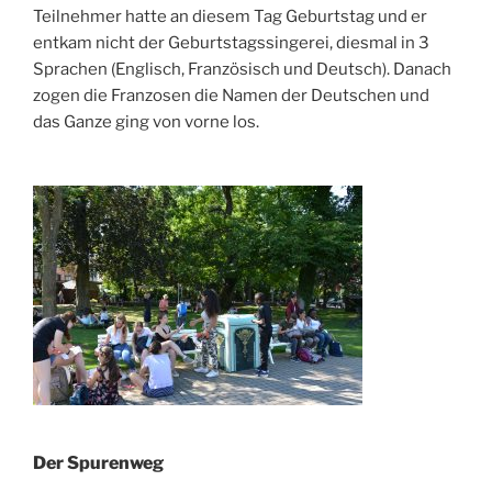
Teilnehmer hatte an diesem Tag Geburtstag und er
entkam nicht der Geburtstagssingerei, diesmal in 3
Sprachen (Englisch, Französisch und Deutsch). Danach
zogen die Franzosen die Namen der Deutschen und
das Ganze ging von vorne los.
Der Spurenweg