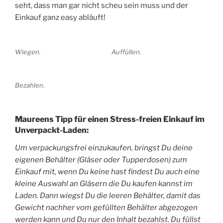
seht, dass man gar nicht scheu sein muss und der
Einkauf ganz easy abläuft!
Wiegen.
Auffüllen.
Bezahlen.
Maureens Tipp für einen Stress-freien Einkauf im
Unverpackt-Laden:
Um verpackungsfrei einzukaufen, bringst Du deine
eigenen Behälter (Gläser oder Tupperdosen) zum
Einkauf mit, wenn Du keine hast findest Du auch eine
kleine Auswahl an Gläsern die Du kaufen kannst im
Laden. Dann wiegst Du die leeren Behälter, damit das
Gewicht nachher vom gefüllten Behälter abgezogen
werden kann und Du nur den Inhalt bezahlst. Du füllst