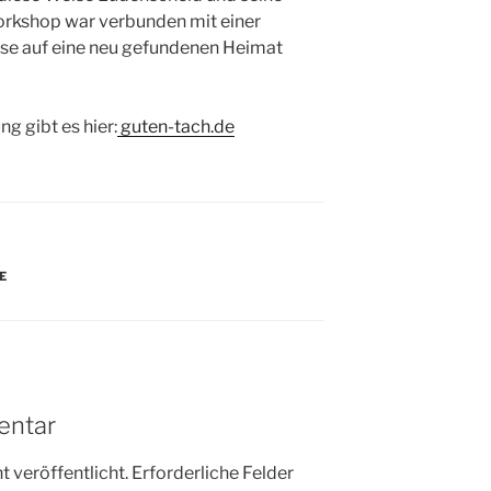
rkshop war verbunden mit einer
eise auf eine neu gefundenen Heimat
ng gibt es hier:
guten-tach.de
E
entar
 veröffentlicht.
Erforderliche Felder