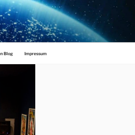
en Blog
Impressum