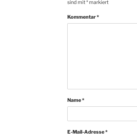
sind mit
*
markiert
Kommentar
*
Name
*
E-Mail-Adresse
*