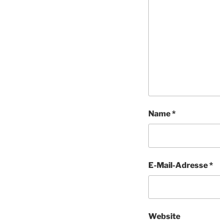
Name
*
E-Mail-Adresse
*
Website