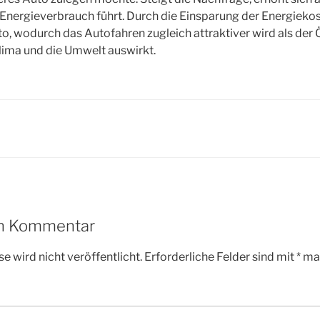
Energieverbrauch führt.
Durch die Einsparung der Energiekos
to, wodurch das Autofahren zugleich attraktiver wird als der
Klima und die Umwelt auswirkt.
en Kommentar
e wird nicht veröffentlicht.
Erforderliche Felder sind mit
*
mar