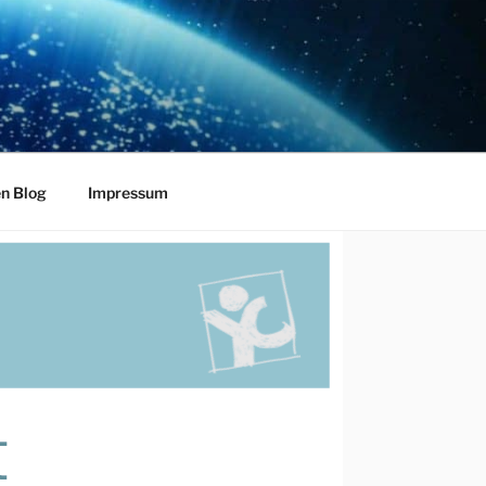
en Blog
Impressum