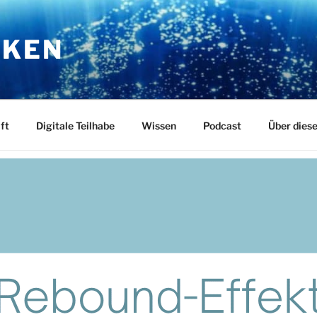
RKEN
ft
Digitale Teilhabe
Wissen
Podcast
Über dies