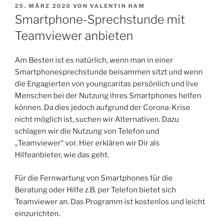
VERÖFFENTLICHT
25. MÄRZ 2020
VON
VALENTIN HAM
AM
Smartphone-Sprechstunde mit
Teamviewer anbieten
Am Besten ist es natürlich, wenn man in einer
Smartphonesprechstunde beisammen sitzt und wenn
die Engagierten von youngcaritas persönlich und live
Menschen bei der Nutzung ihres Smartphones helfen
können. Da dies jedoch aufgrund der Corona-Krise
nicht möglich ist, suchen wir Alternativen. Dazu
schlagen wir die Nutzung von Telefon und
„Teamviewer“ vor. Hier erklären wir Dir als
Hilfeanbieter, wie das geht.
Für die Fernwartung von Smartphones für die
Beratung oder Hilfe z.B. per Telefon bietet sich
Teamviewer an. Das Programm ist kostenlos und leicht
einzurichten.