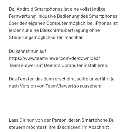
Bei Android Smartphones ist eine vollständige
Fernwartung, inklusive Bedienung des Smartphones
über den eigenen Computer möglich, bei iPhones ist
leider nur eine Bildschirmübertragung ohne
Steuerungsmöglichkeiten machbar.
Du kannst nun auf
https://www.teamviewer.com/de/download/
TeamViewer auf Deinem Computer installieren.
Das Fenster, das dann erscheint, sollte ungefähr (je
nach Version von TeamViewer) so aussehen:
Lass Dir nun von der Person, deren Smartphone Du
steuern möchtest ihre ID schicken. Im Abschnitt