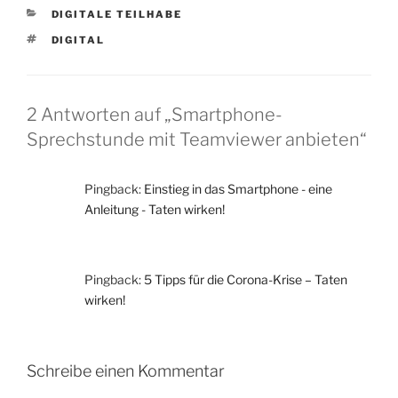
KATEGORIEN
DIGITALE TEILHABE
SCHLAGWÖRTER
DIGITAL
2 Antworten auf „Smartphone-
Sprechstunde mit Teamviewer anbieten“
Pingback:
Einstieg in das Smartphone - eine
Anleitung - Taten wirken!
Pingback:
5 Tipps für die Corona-Krise – Taten
wirken!
Schreibe einen Kommentar