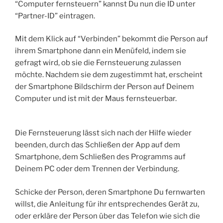
“Computer fernsteuern” kannst Du nun die ID unter
“Partner-ID” eintragen.
Mit dem Klick auf “Verbinden” bekommt die Person auf
ihrem Smartphone dann ein Menüfeld, indem sie
gefragt wird, ob sie die Fernsteuerung zulassen
möchte. Nachdem sie dem zugestimmt hat, erscheint
der Smartphone Bildschirm der Person auf Deinem
Computer und ist mit der Maus fernsteuerbar.
Die Fernsteuerung lässt sich nach der Hilfe wieder
beenden, durch das Schließen der App auf dem
Smartphone, dem Schließen des Programms auf
Deinem PC oder dem Trennen der Verbindung.
Schicke der Person, deren Smartphone Du fernwarten
willst, die Anleitung für ihr entsprechendes Gerät zu,
oder erkläre der Person über das Telefon wie sich die