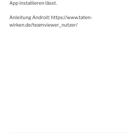
App installieren lässt.
Anleitung Androit: https://www.taten-
wirken.de/teamviewer_nutzer/