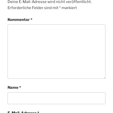
Deine E-Mail-Adresse wird nicht veröffentlicht.
Erforderliche Felder sind mit
*
markiert
Kommentar
*
Name
*
E-Mail-Adresse
*