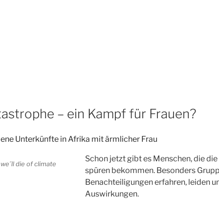
tastrophe – ein Kampf für Frauen?
Schon jetzt gibt es Menschen, die die
spüren bekommen. Besonders Gruppe
Benachteiligungen erfahren, leiden u
Auswirkungen.