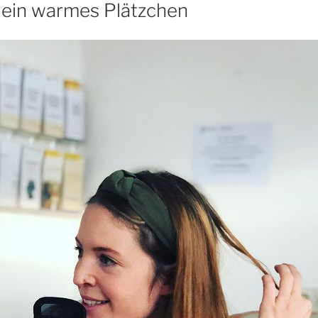
ein warmes Plätzchen