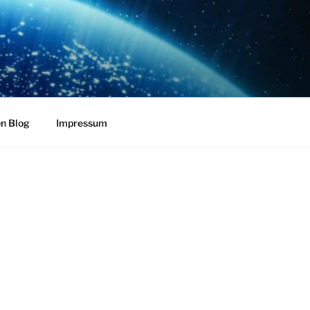
en Blog
Impressum