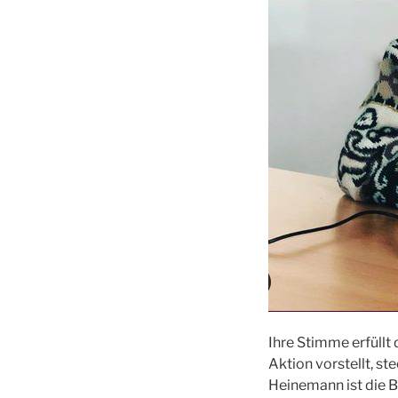
Ihre Stimme erfüll
Aktion vorstellt, ste
Heinemann ist die B