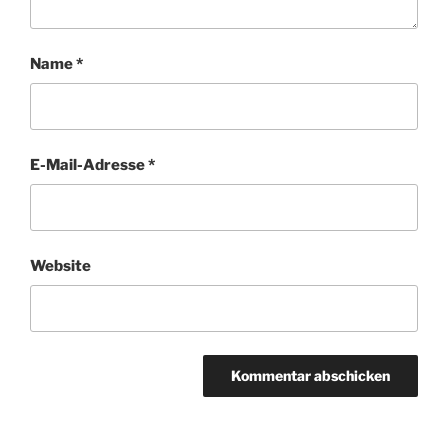
Name
*
E-Mail-Adresse
*
Website