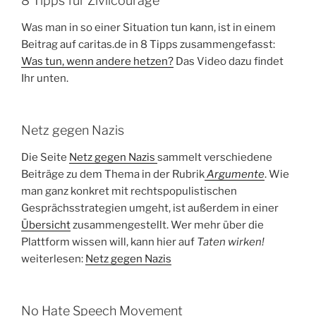
8 Tipps für Zivilcourage
Was man in so einer Situation tun kann, ist in einem
Beitrag auf caritas.de in 8 Tipps zusammengefasst:
Was tun, wenn andere hetzen?
Das Video dazu findet
Ihr unten.
Netz gegen Nazis
Die Seite
Netz gegen Nazis
sammelt verschiedene
Beiträge zu dem Thema in der Rubrik
Argumente
. Wie
man ganz konkret mit rechtspopulistischen
Gesprächsstrategien umgeht, ist außerdem in einer
Übersicht
zusammengestellt. Wer mehr über die
Plattform wissen will, kann hier auf
Taten wirken!
weiterlesen:
Netz gegen Nazis
No Hate Speech Movement