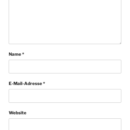
Name
*
E-Mail-Adresse
*
Website