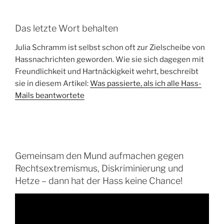
Das letzte Wort behalten
Julia Schramm ist selbst schon oft zur Zielscheibe von
Hassnachrichten geworden. Wie sie sich dagegen mit
Freundlichkeit und Hartnäckigkeit wehrt, beschreibt
sie in diesem Artikel:
Was passierte, als ich alle Hass-
Mails beantwortete
Gemeinsam den Mund aufmachen gegen
Rechtsextremismus, Diskriminierung und
Hetze – dann hat der Hass keine Chance!