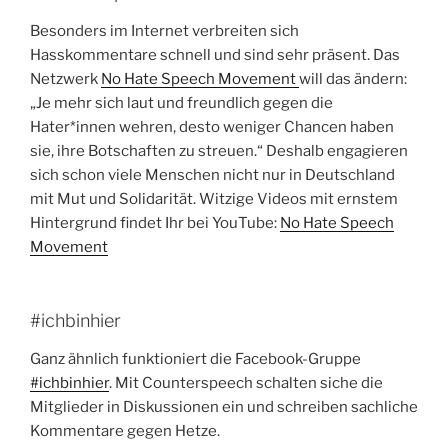
Besonders im Internet verbreiten sich
Hasskommentare schnell und sind sehr präsent. Das
Netzwerk
No Hate Speech Movement
will das ändern:
„Je mehr sich laut und freundlich gegen die
Hater*innen wehren, desto weniger Chancen haben
sie, ihre Botschaften zu streuen.“ Deshalb engagieren
sich schon viele Menschen nicht nur in Deutschland
mit Mut und Solidarität. Witzige Videos mit ernstem
Hintergrund findet Ihr bei YouTube:
No Hate Speech
Movement
#ichbinhier
Ganz ähnlich funktioniert die Facebook-Gruppe
#ichbinhier
. Mit Counterspeech schalten siche die
Mitglieder in Diskussionen ein und schreiben sachliche
Kommentare gegen Hetze.