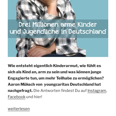
Wie entsteht eigentlich Kinderarmut, wie fühlt es
sich als Kind an, arm zu sein und was können junge
Engagierte tun, um mehr Teilhabe zu ermöglichen?
Aaron Müksch von youngcaritas Deutschland hat
nachgefragt.
Die Antworten findest Du auf
Instagram
,
Facebook
und hier!
„Kinderarmut
weiterlesen
in