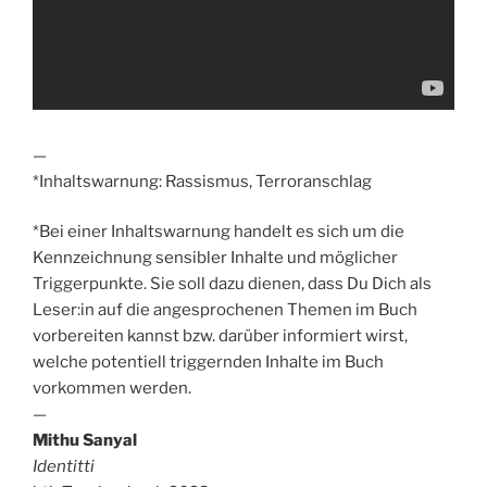
—
*Inhaltswarnung: Rassismus, Terroranschlag
*Bei einer Inhaltswarnung handelt es sich um die
Kennzeichnung sensibler Inhalte und möglicher
Triggerpunkte. Sie soll dazu dienen, dass Du Dich als
Leser:in auf die angesprochenen Themen im Buch
vorbereiten kannst bzw. darüber informiert wirst,
welche potentiell triggernden Inhalte im Buch
vorkommen werden.
—
Mithu Sanyal
Identitti