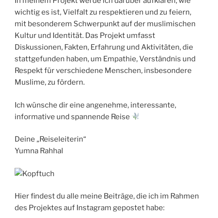
In meinem Projekt werde ich darüber aufklären, wie
wichtig es ist, Vielfalt zu respektieren und zu feiern,
mit besonderem Schwerpunkt auf der muslimischen
Kultur und Identität. Das Projekt umfasst
Diskussionen, Fakten, Erfahrung und Aktivitäten, die
stattgefunden haben, um Empathie, Verständnis und
Respekt für verschiedene Menschen, insbesondere
Muslime, zu fördern.
Ich wünsche dir eine angenehme, interessante,
informative und spannende Reise
Deine „Reiseleiterin“
Yumna Rahhal
Hier findest du alle meine Beiträge, die ich im Rahmen
des Projektes auf Instagram gepostet habe: