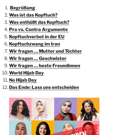
Begrüßung
Was ist das Kopftuch?
Was enthüllt das Kopftuch?
Pro vs. Contra Argumente
Kopftuchverbot in der EU
Kopftuchzwang im
Iran
Wir fragen … Mutter und Töchter
Wir fragen … Geschwister
Wir fragen … beste Freundinnen
World Hijab Day
No Hijab Day
Das Ende: Lass uns entscheiden