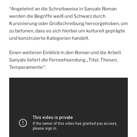
*Angelehnt an die Schreibweise in Sanyals Roman
werden die Begriffe
weiß
und Schwarz durch
Kursivierung oder Großschreibung hervorgehoben, um
zu betonen, dass es sich hierbei um kulturell geprägte
und konstruierte Kategorien handelt.
Einen weiteren Einblick in den Roman und die Arbeit
Sanyals liefert die Fernsehsendung „Titel, Thesen,
Temperamente“: