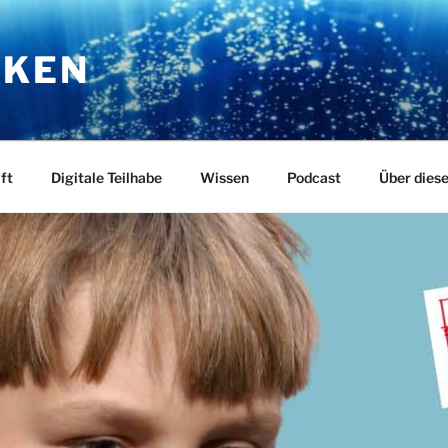
RKEN
ft
Digitale Teilhabe
Wissen
Podcast
Über dies