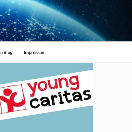
en Blog
Impressum