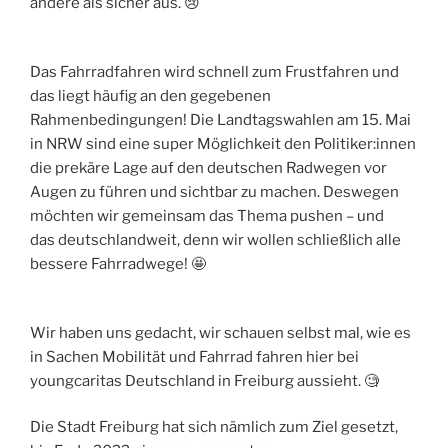
andere als sicher aus. 😢
Das Fahrradfahren wird schnell zum Frustfahren und
das liegt häufig an den gegebenen
Rahmenbedingungen! Die Landtagswahlen am 15. Mai
in NRW sind eine super Möglichkeit den Politiker:innen
die prekäre Lage auf den deutschen Radwegen vor
Augen zu führen und sichtbar zu machen. Deswegen
möchten wir gemeinsam das Thema pushen – und
das deutschlandweit, denn wir wollen schließlich alle
bessere Fahrradwege! 🤩
Wir haben uns gedacht, wir schauen selbst mal, wie es
in Sachen Mobilität und Fahrrad fahren hier bei
youngcaritas Deutschland in Freiburg aussieht. 🧐
Die Stadt Freiburg hat sich nämlich zum Ziel gesetzt,