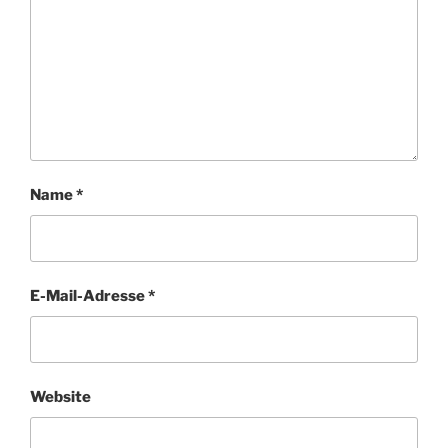
Name
*
E-Mail-Adresse
*
Website