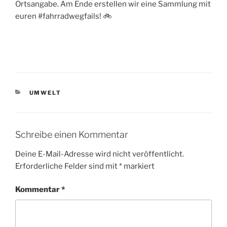
Ortsangabe. Am Ende erstellen wir eine Sammlung mit
euren #fahrradwegfails! 🚲
KATEGORIEN
UMWELT
Schreibe einen Kommentar
Deine E-Mail-Adresse wird nicht veröffentlicht.
Erforderliche Felder sind mit
*
markiert
Kommentar
*