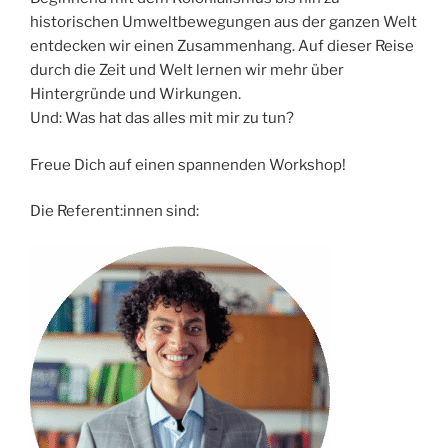
historischen Umweltbewegungen aus der ganzen Welt
entdecken wir einen Zusammenhang. Auf dieser Reise
durch die Zeit und Welt lernen wir mehr über
Hintergründe und Wirkungen.
Und: Was hat das alles mit mir zu tun?
Freue Dich auf einen spannenden Workshop!
Die Referent:innen sind: