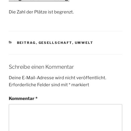
Die Zahl der Plätze ist begrenzt.
KATEGORIEN
BEITRAG
,
GESELLSCHAFT
,
UMWELT
Schreibe einen Kommentar
Deine E-Mail-Adresse wird nicht veröffentlicht.
Erforderliche Felder sind mit
*
markiert
Kommentar
*