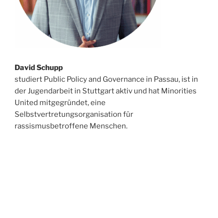
David Schupp
studiert Public Policy and Governance in Passau, ist in
der Jugendarbeit in Stuttgart aktiv und hat Minorities
United mitgegründet, eine
Selbstvertretungsorganisation für
rassismusbetroffene Menschen.