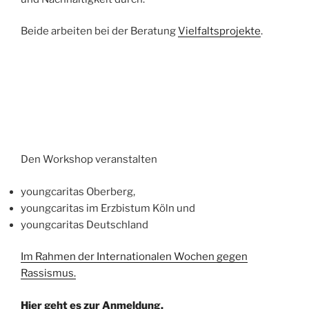
Beide arbeiten bei der Beratung
Vielfaltsprojekte
.
Den Workshop veranstalten
youngcaritas Oberberg,
youngcaritas im Erzbistum Köln und
youngcaritas Deutschland
Im Rahmen der Internationalen Wochen gegen
Rassismus.
Hier geht es zur Anmeldung.