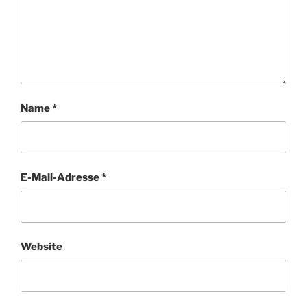
Name
*
E-Mail-Adresse
*
Website