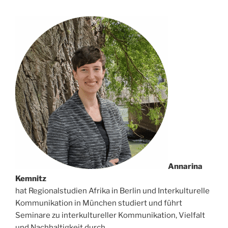
Annarina
Kemnitz
hat Regionalstudien Afrika in Berlin und Interkulturelle
Kommunikation in München studiert und führt
Seminare zu interkultureller Kommunikation, Vielfalt
und Nachhaltigkeit durch.