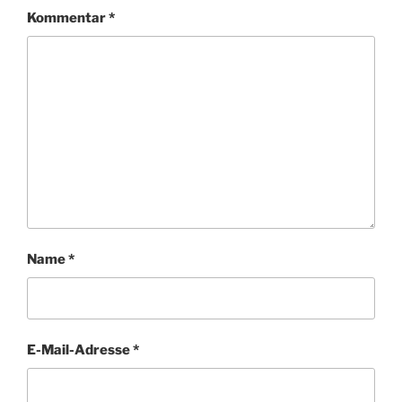
Kommentar
*
Name
*
E-Mail-Adresse
*