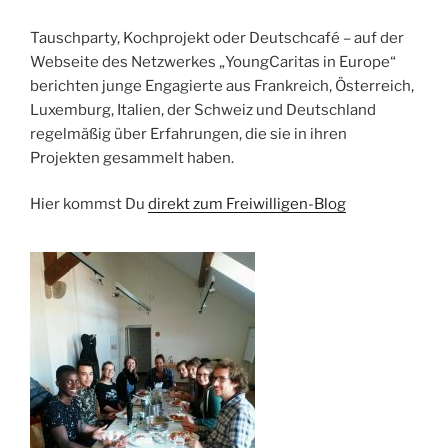
Tauschparty, Kochprojekt oder Deutschcafé – auf der
Webseite des Netzwerkes „YoungCaritas in Europe“
berichten junge Engagierte aus Frankreich, Österreich,
Luxemburg, Italien, der Schweiz und Deutschland
regelmäßig über Erfahrungen, die sie in ihren
Projekten gesammelt haben.
Hier kommst Du
direkt zum Freiwilligen-Blog