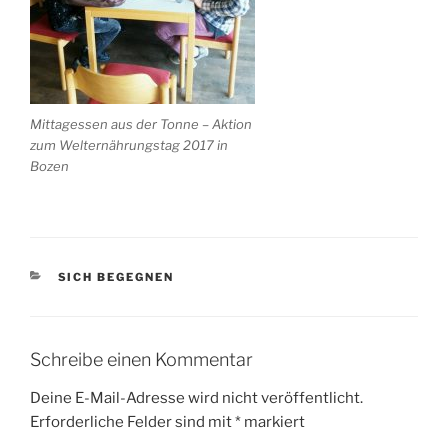
Mittagessen aus der Tonne – Aktion
zum Welternährungstag 2017 in
Bozen
KATEGORIEN
SICH BEGEGNEN
Schreibe einen Kommentar
Deine E-Mail-Adresse wird nicht veröffentlicht.
Erforderliche Felder sind mit
*
markiert