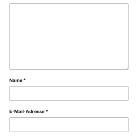
Name
*
E-Mail-Adresse
*