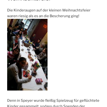
Die Kinderaugen auf der kleinen Weihnachtsfeier
waren riesig als es an die Bescherung ging!
Denn in Speyer wurde fleißig Spielzeug für geflüchtete
Kinder gesammelt, sodass durch Spenden der