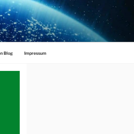
en Blog
Impressum