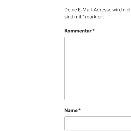
Deine E-Mail-Adresse wird nicht
sind mit
*
markiert
Kommentar
*
Name
*