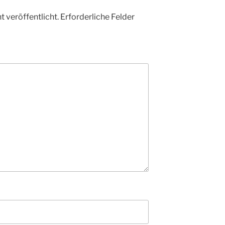
 veröffentlicht.
Erforderliche Felder