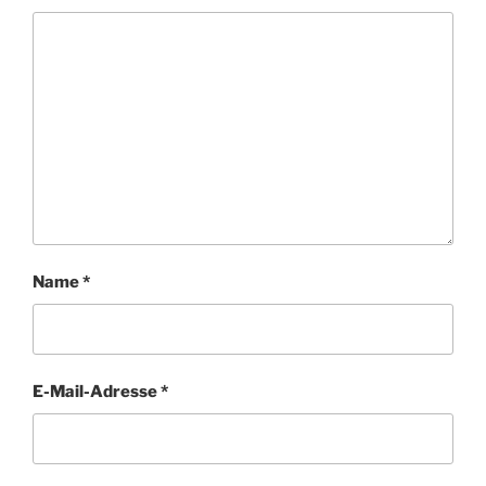
Name
*
E-Mail-Adresse
*