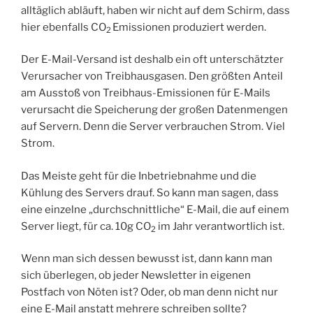
alltäglich abläuft, haben wir nicht auf dem Schirm, dass
hier ebenfalls CO
Emissionen produziert werden.
2
Der E-Mail-Versand ist deshalb ein oft unterschätzter
Verursacher von Treibhausgasen. Den größten Anteil
am Ausstoß von Treibhaus-Emissionen für E-Mails
verursacht die Speicherung der großen Datenmengen
auf Servern. Denn die Server verbrauchen Strom. Viel
Strom.
Das Meiste geht für die Inbetriebnahme und die
Kühlung des Servers drauf. So kann man sagen, dass
eine einzelne „durchschnittliche“ E-Mail, die auf einem
Server liegt, für ca. 10g CO
im Jahr verantwortlich ist.
2
Wenn man sich dessen bewusst ist, dann kann man
sich überlegen, ob jeder Newsletter in eigenen
Postfach von Nöten ist? Oder, ob man denn nicht nur
eine E-Mail anstatt mehrere schreiben sollte?