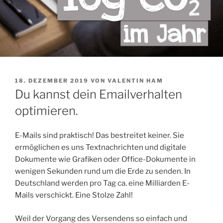
VERÖFFENTLICHT
18. DEZEMBER 2019
VON
VALENTIN HAM
AM
Du kannst dein Emailverhalten
optimieren.
E-Mails sind praktisch! Das bestreitet keiner. Sie
ermöglichen es uns Textnachrichten und digitale
Dokumente wie Grafiken oder Office-Dokumente in
wenigen Sekunden rund um die Erde zu senden. In
Deutschland werden pro Tag ca. eine Milliarden E-
Mails verschickt. Eine Stolze Zahl!
Weil der Vorgang des Versendens so einfach und