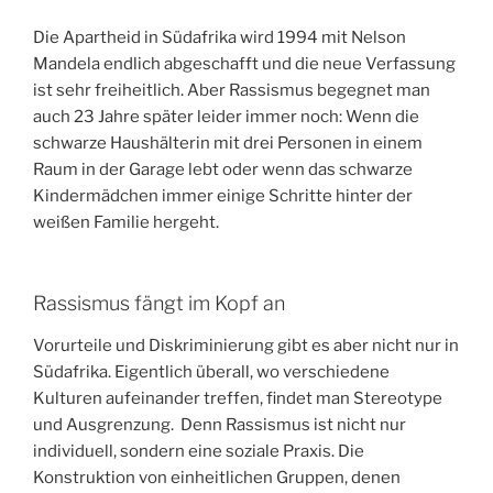
Die Apartheid in Südafrika wird 1994 mit Nelson
Mandela endlich abgeschafft und die neue Verfassung
ist sehr freiheitlich. Aber Rassismus begegnet man
auch 23 Jahre später leider immer noch: Wenn die
schwarze Haushälterin mit drei Personen in einem
Raum in der Garage lebt oder wenn das schwarze
Kindermädchen immer einige Schritte hinter der
weißen Familie hergeht.
Rassismus fängt im Kopf an
Vorurteile und Diskriminierung gibt es aber nicht nur in
Südafrika. Eigentlich überall, wo verschiedene
Kulturen aufeinander treffen, findet man Stereotype
und Ausgrenzung. Denn Rassismus ist nicht nur
individuell, sondern eine soziale Praxis. Die
Konstruktion von einheitlichen Gruppen, denen