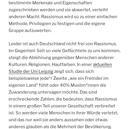
bestimmte Merkmale und Eigenschaften
zugeschrieben werden und sie abwertet, verleiht
anderen Macht. Rassismus wird so zu einer einfachen
Methode, Privilegien zu festigen und die eigene
Gruppe aufzuwerten.
Leider ist auch Deutschland nicht frei von Rassismus.
Im Gegenteil: Seit so viele Geflüchtete zu uns kommen,
steigt die Ablehnung gegenüber Menschen anderer
Kulturen, Religionen, Hautfarben. In einer
aktuellen
Studie der Uni Leipzig
zeigt sich, dass sich
beispielsweise jede*r Zweite „wie ein Fremder im
eigenen Land“ fühlt oder 40% Muslim*innen die
Zuwanderung untersagen möchte. Das sind
erschreckende Zahlen, die bedeuten, dass Rassismus
in einem großen Teil unserer Gesellschaft verbreitet
ist. So werden viele Menschen in ihrer Würde verletzt,
und das nur weil sie anders aussehen oder etwas
anderes glauben als die Mehrheit der Bevölkerung.