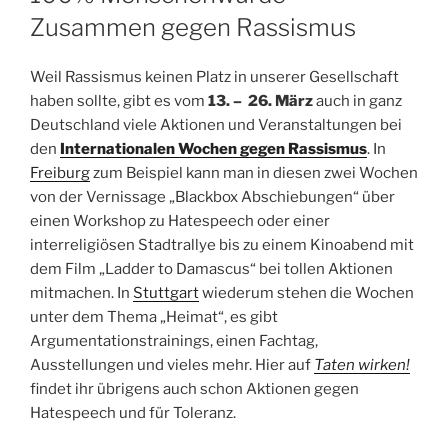
Zusammen gegen Rassismus
Weil Rassismus keinen Platz in unserer Gesellschaft
haben sollte, gibt es vom
13. – 26. März
auch in ganz
Deutschland viele Aktionen und Veranstaltungen bei
den
Internationalen Wochen gegen Rassismus
. In
Freiburg
zum Beispiel kann man in diesen zwei Wochen
von der Vernissage „Blackbox Abschiebungen“ über
einen Workshop zu Hatespeech oder einer
interreligiösen Stadtrallye bis zu einem Kinoabend mit
dem Film „Ladder to Damascus“ bei tollen Aktionen
mitmachen. In
Stuttgart
wiederum stehen die Wochen
unter dem Thema „Heimat“, es gibt
Argumentationstrainings, einen Fachtag,
Ausstellungen und vieles mehr. Hier auf
Taten wirken!
findet ihr übrigens auch schon Aktionen gegen
Hatespeech und für Toleranz.