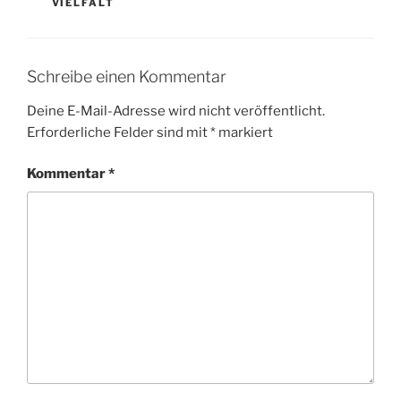
VIELFALT
Schreibe einen Kommentar
Deine E-Mail-Adresse wird nicht veröffentlicht.
Erforderliche Felder sind mit
*
markiert
Kommentar
*