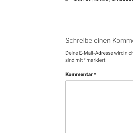
Schreibe einen Komm
Deine E-Mail-Adresse wird nicht
sind mit
*
markiert
Kommentar
*