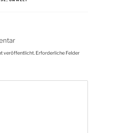
entar
 veröffentlicht.
Erforderliche Felder