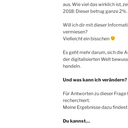
aus. Wie viel das wirklich ist, z
2018: Dieser betrug ganze 2%.
Will ich dir mit dieser Informa
vermiesen?
Vielleicht ein bisschen
Es geht mehr darum, sich die 
der digitalisierten Welt bewu
handeln.
Und was kann ich verändern?
Für Antworten zu dieser Frage 
recherchiert.
Meine Ergebnisse dazu findest 
Du kannst…