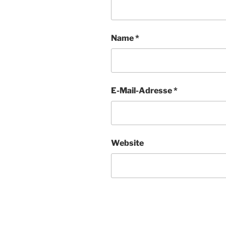
Name
*
E-Mail-Adresse
*
Website