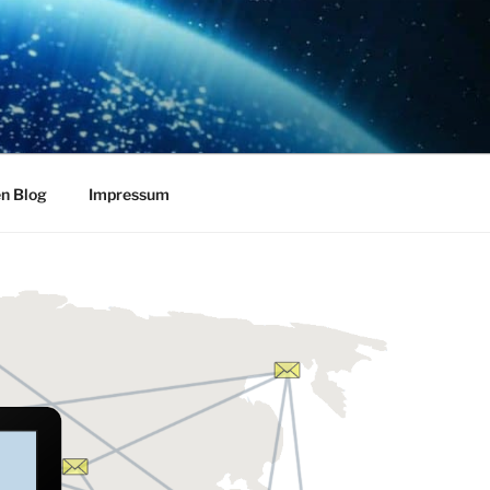
en Blog
Impressum