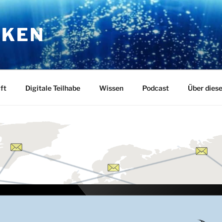
RKEN
ft
Digitale Teilhabe
Wissen
Podcast
Über dies