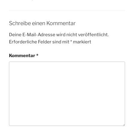
Schreibe einen Kommentar
Deine E-Mail-Adresse wird nicht veröffentlicht.
Erforderliche Felder sind mit
*
markiert
Kommentar
*