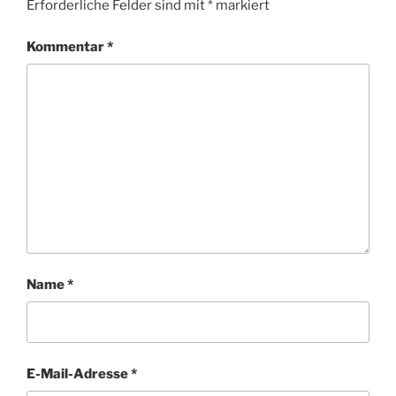
Erforderliche Felder sind mit
*
markiert
Kommentar
*
Name
*
E-Mail-Adresse
*