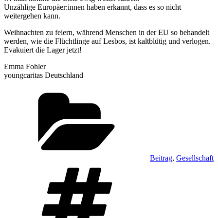
Unzählige Europäer:innen haben erkannt, dass es so nicht
weitergehen kann.
Weihnachten zu feiern, während Menschen in der EU so behandelt
werden, wie die Flüchtlinge auf Lesbos, ist kaltblütig und verlogen.
Evakuiert die Lager jetzt!
Emma Fohler
youngcaritas Deutschland
Kategorien
Beitrag
,
Gesellschaft
Schlagwörter