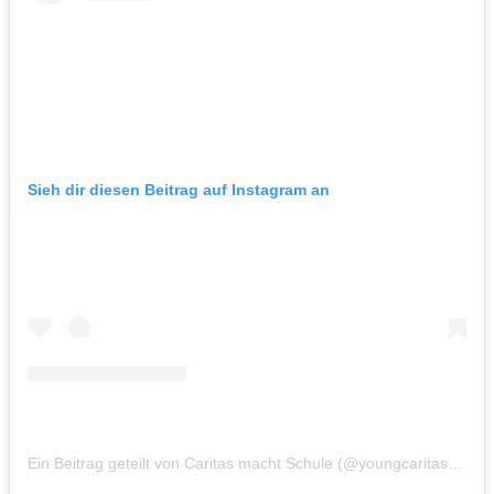
Sieh dir diesen Beitrag auf Instagram an
Ein Beitrag geteilt von Caritas macht Schule (@youngcaritasessen)