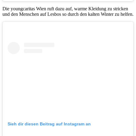
Die youngcaritas Wien ruft dazu auf, warme Kleidung zu stricken
und den Menschen auf Lesbos so durch den kalten Winter zu helfen.
Sieh dir diesen Beitrag auf Instagram an