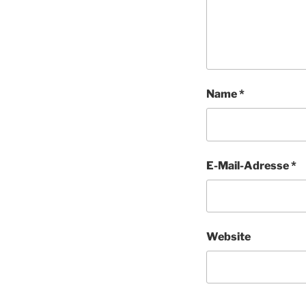
Name
*
E-Mail-Adresse
*
Website