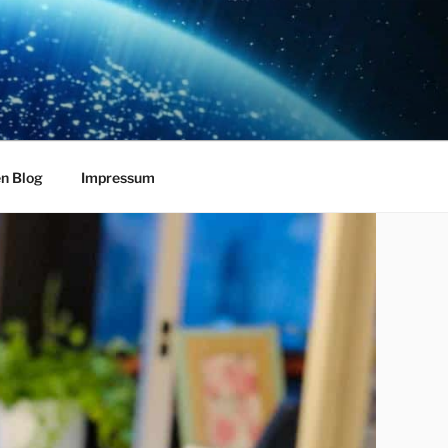
en Blog
Impressum