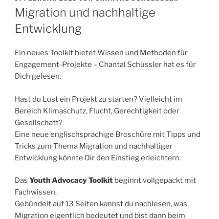
AM
Migration und nachhaltige
Entwicklung
Ein neues Toolkit bietet Wissen und Methoden für
Engagement-Projekte – Chantal Schüssler hat es für
Dich gelesen.
Hast du Lust ein Projekt zu starten? Vielleicht im
Bereich Klimaschutz, Flucht, Gerechtigkeit oder
Gesellschaft?
Eine neue englischsprachige Broschüre mit Tipps und
Tricks zum Thema Migration und nachhaltiger
Entwicklung könnte Dir den Einstieg erleichtern.
Das
Youth Advocacy Toolkit
beginnt vollgepackt mit
Fachwissen.
Gebündelt auf 13 Seiten kannst du nachlesen, was
Migration eigentlich bedeutet und bist dann beim