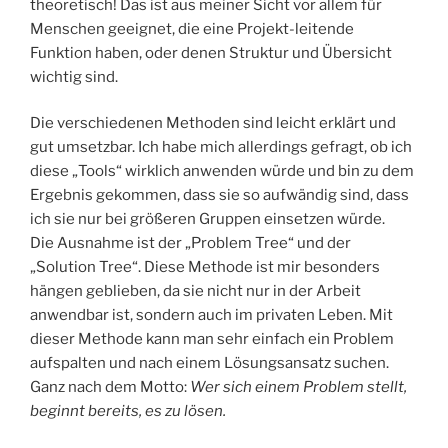
theoretisch! Das ist aus meiner Sicht vor allem für
Menschen geeignet, die eine Projekt-leitende
Funktion haben, oder denen Struktur und Übersicht
wichtig sind.
Die verschiedenen Methoden sind leicht erklärt und
gut umsetzbar. Ich habe mich allerdings gefragt, ob ich
diese „Tools“ wirklich anwenden würde und bin zu dem
Ergebnis gekommen, dass sie so aufwändig sind, dass
ich sie nur bei größeren Gruppen einsetzen würde.
Die Ausnahme ist der „Problem Tree“ und der
„Solution Tree“. Diese Methode ist mir besonders
hängen geblieben, da sie nicht nur in der Arbeit
anwendbar ist, sondern auch im privaten Leben. Mit
dieser Methode kann man sehr einfach ein Problem
aufspalten und nach einem Lösungsansatz suchen.
Ganz nach dem Motto:
Wer sich einem Problem stellt,
beginnt bereits, es zu lösen.