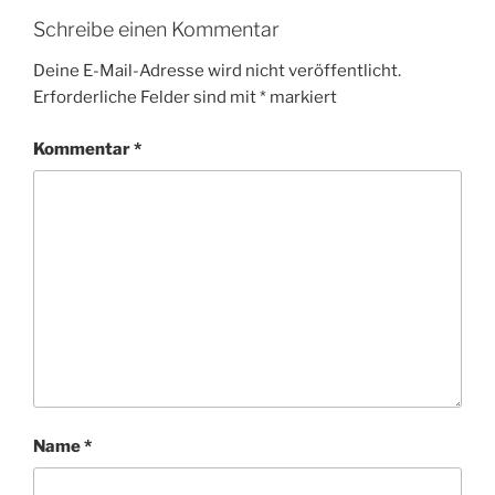
Schreibe einen Kommentar
Deine E-Mail-Adresse wird nicht veröffentlicht.
Erforderliche Felder sind mit
*
markiert
Kommentar
*
Name
*