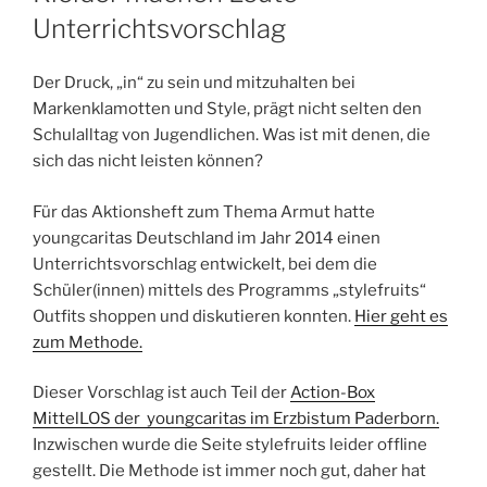
Unterrichtsvorschlag
Der Druck, „in“ zu sein und mitzuhalten bei
Markenklamotten und Style, prägt nicht selten den
Schulalltag von Jugendlichen. Was ist mit denen, die
sich das nicht leisten können?
Für das Aktionsheft zum Thema Armut hatte
youngcaritas Deutschland im Jahr 2014 einen
Unterrichtsvorschlag entwickelt, bei dem die
Schüler(innen) mittels des Programms „stylefruits“
Outfits shoppen und diskutieren konnten.
Hier geht es
zum Methode.
Dieser Vorschlag ist auch Teil der
Action-Box
MittelLOS der youngcaritas im Erzbistum Paderborn.
Inzwischen wurde die Seite stylefruits leider offline
gestellt. Die Methode ist immer noch gut, daher hat