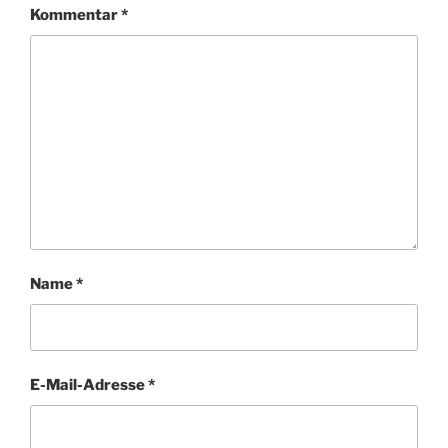
Kommentar
*
Name
*
E-Mail-Adresse
*