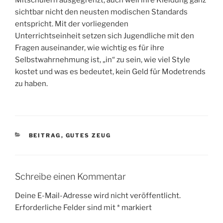
sichtbar nicht den neusten modischen Standards
entspricht. Mit der vorliegenden
Unterrichtseinheit setzen sich Jugendliche mit den
Fragen auseinander, wie wichtig es für ihre
Selbstwahrnehmung ist, „in“ zu sein, wie viel Style
kostet und was es bedeutet, kein Geld für Modetrends
zu haben.
KATEGORIEN
BEITRAG
,
GUTES ZEUG
Schreibe einen Kommentar
Deine E-Mail-Adresse wird nicht veröffentlicht.
Erforderliche Felder sind mit
*
markiert