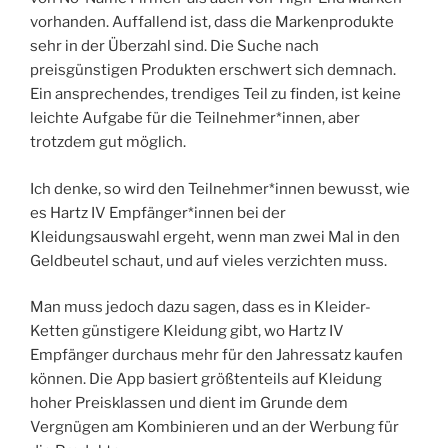
vorhanden. Auffallend ist, dass die Markenprodukte
sehr in der Überzahl sind. Die Suche nach
preisgünstigen Produkten erschwert sich demnach.
Ein ansprechendes, trendiges Teil zu finden, ist keine
leichte Aufgabe für die Teilnehmer*innen, aber
trotzdem gut möglich.
Ich denke, so wird den Teilnehmer*innen bewusst, wie
es Hartz IV Empfänger*innen bei der
Kleidungsauswahl ergeht, wenn man zwei Mal in den
Geldbeutel schaut, und auf vieles verzichten muss.
Man muss jedoch dazu sagen, dass es in Kleider-
Ketten günstigere Kleidung gibt, wo Hartz IV
Empfänger durchaus mehr für den Jahressatz kaufen
können. Die App basiert größtenteils auf Kleidung
hoher Preisklassen und dient im Grunde dem
Vergnügen am Kombinieren und an der Werbung für