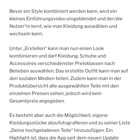
Bevor ein Style kombiniert werden kann, wird ein
kleines Einführungsvideo eingeblendet und der/die
Nutzer*in lernt, wie man Kleidung auswählen und
wechseln kann.
Unter „Erstellen“ kann man nun einen Look
kombinieren und darf Kleidung, Schuhe und
Accessoires verschiedenster Preisklassen nach
Belieben auswählen. Das erstellte Outfit kann man auf
den sozialen Medien teilen. Zudem kann man in der
Produktübersicht alle ausgewählten Teile mit den
einzelnen Preisen sehen, jedoch wird kein
Gesamtpreis angegeben.
Es besteht aber auch die Möglichkeit, eigene
Kleidungsstücke abzufotografieren und zu seiner Liste
„Deine hochgeladenen Teile“ hinzuzufügen. Ein
Highlight ist, dass die App seit dem neuen Update