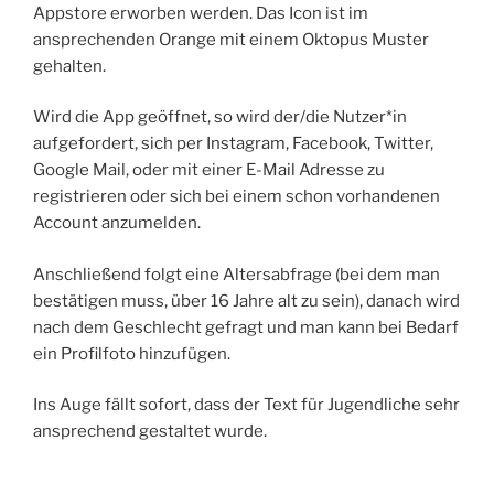
Appstore erworben werden. Das Icon ist im
ansprechenden Orange mit einem Oktopus Muster
gehalten.
Wird die App geöffnet, so wird der/die Nutzer*in
aufgefordert, sich per Instagram, Facebook, Twitter,
Google Mail, oder mit einer E-Mail Adresse zu
registrieren oder sich bei einem schon vorhandenen
Account anzumelden.
Anschließend folgt eine Altersabfrage (bei dem man
bestätigen muss, über 16 Jahre alt zu sein), danach wird
nach dem Geschlecht gefragt und man kann bei Bedarf
ein Profilfoto hinzufügen.
Ins Auge fällt sofort, dass der Text für Jugendliche sehr
ansprechend gestaltet wurde.