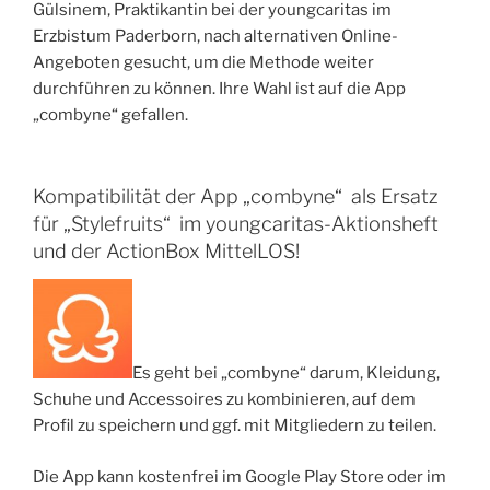
Gülsinem, Praktikantin bei der youngcaritas im
Erzbistum Paderborn, nach alternativen Online-
Angeboten gesucht, um die Methode weiter
durchführen zu können. Ihre Wahl ist auf die App
„combyne“ gefallen.
Kompatibilität der App „combyne“ als Ersatz
für „Stylefruits“ im youngcaritas-Aktionsheft
und der ActionBox MittelLOS!
Es geht bei „combyne“ darum, Kleidung,
Schuhe und Accessoires zu kombinieren, auf dem
Profil zu speichern und ggf. mit Mitgliedern zu teilen.
Die App kann kostenfrei im Google Play Store oder im