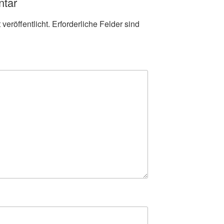
ntar
veröffentlicht.
Erforderliche Felder sind