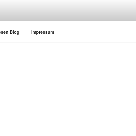
esen Blog
Impressum