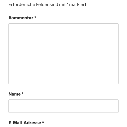
Erforderliche Felder sind mit
*
markiert
Kommentar
*
Name
*
E-Mail-Adresse
*