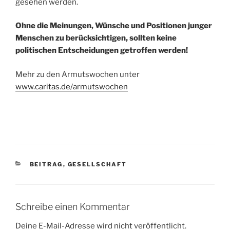
gesehen werden.
Ohne die Meinungen, Wünsche und Positionen junger
Menschen zu berücksichtigen, sollten keine
politischen Entscheidungen getroffen werden!
Mehr zu den Armutswochen unter
www.caritas.de/armutswochen
KATEGORIEN
BEITRAG
,
GESELLSCHAFT
Schreibe einen Kommentar
Deine E-Mail-Adresse wird nicht veröffentlicht.