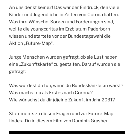
An uns denkt keine:r! Das war der Eindruck, den viele
Kinder und Jugendliche in Zeiten von Corona hatten.
Was ihre Wünsche, Sorgen und Forderungen sind,
wollte die youngcaritas im Erzbistum Paderborn
wissen und startete vor der
Bundestagswahl die
Aktion „Future-Map“.
Junge Menschen wurden gefragt, ob sie Lust haben
eine „Zukunftskarte“ zu gestalten. Darauf wurden sie
gefragt:
Was würdest du tun, wenn du Bundeskanzler:in wärst?
Was machst du als Erstes nach Corona?
Wie wünschst du dir (d)eine Zukunft im Jahr 2031?
Statements zu diesen Fragen und zur Future-Map
findest Du in diesem
Film von Dominik Grasheu.