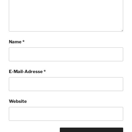
Name
*
E-Mail-Adresse
*
Website