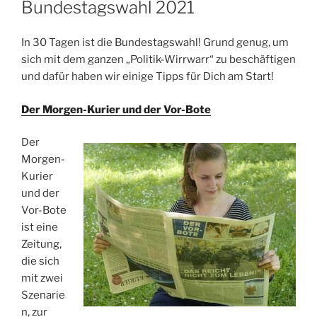
Bundestagswahl 2021
In 30 Tagen ist die Bundestagswahl! Grund genug, um
sich mit dem ganzen „Politik-Wirrwarr“ zu beschäftigen
und dafür haben wir einige Tipps für Dich am Start!
Der Morgen-Kurier und der Vor-Bote
Der
Morgen-
Kurier
und der
Vor-Bote
ist eine
Zeitung,
die sich
mit zwei
Szenarie
n, zur