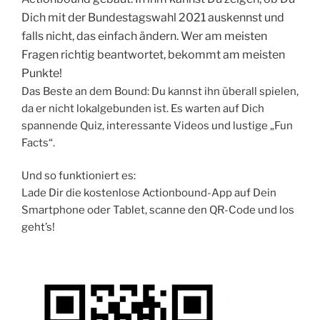
Dich mit der Bundestagswahl 2021 auskennst und
falls nicht, das einfach ändern. Wer am meisten
Fragen richtig beantwortet, bekommt am meisten
Punkte!
Das Beste an dem Bound: Du kannst ihn überall spielen,
da er nicht lokalgebunden ist. Es warten auf Dich
spannende Quiz, interessante Videos und lustige „Fun
Facts“.
Und so funktioniert es:
Lade Dir die kostenlose Actionbound-App auf Dein
Smartphone oder Tablet, scanne den QR-Code und los
geht’s!