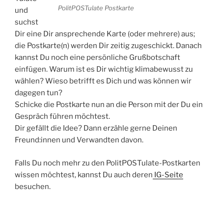
PolitPOSTulate Postkarte
und
suchst
Dir eine Dir ansprechende Karte (oder mehrere) aus;
die Postkarte(n) werden Dir zeitig zugeschickt. Danach
kannst Du noch eine persönliche Grußbotschaft
einfügen. Warum ist es Dir wichtig klimabewusst zu
wählen? Wieso betrifft es Dich und was können wir
dagegen tun?
Schicke die Postkarte nun an die Person mit der Du ein
Gespräch führen möchtest.
Dir gefällt die Idee? Dann erzähle gerne Deinen
Freund:innen und Verwandten davon.
Falls Du noch mehr zu den PolitPOSTulate-Postkarten
wissen möchtest, kannst Du auch deren
IG-Seite
besuchen.