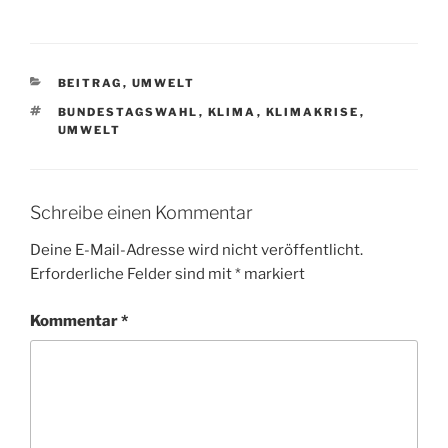
KATEGORIEN
BEITRAG
,
UMWELT
SCHLAGWÖRTER
BUNDESTAGSWAHL
,
KLIMA
,
KLIMAKRISE
,
UMWELT
Schreibe einen Kommentar
Deine E-Mail-Adresse wird nicht veröffentlicht.
Erforderliche Felder sind mit
*
markiert
Kommentar
*