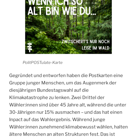
PolitPOSTulate-Karte
Gegründet und entworfen haben die Postkarten eine
Gruppe junger Menschen, um das Augenmerk der
diesjährigen Bundestagswahl auf die
Klimakatastrophe zu lenken. Zwei Drittel der
Wähler:innen sind über 45 Jahre alt, während die unter
30-Jährigen nur 15% ausmachen – und das hat einen
Inpact auf das Wahlergebnis. Während junge
Wähler:innen zunehmend klimabewusst wählen, halten
ältere Menschen an alten Strukturen fest. Das ist