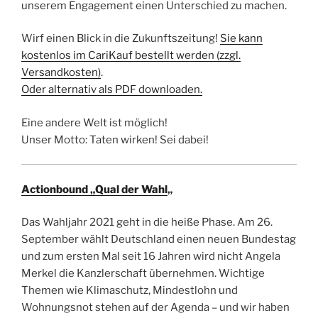
unserem Engagement einen Unterschied zu machen.
Wirf einen Blick in die Zukunftszeitung!
Sie kann
kostenlos im CariKauf bestellt werden (zzgl.
Versandkosten)
.
Oder alternativ als PDF downloaden.
Eine andere Welt ist möglich!
Unser Motto: Taten wirken! Sei dabei!
Actionbound „Qual der Wahl
„
Das Wahljahr 2021 geht in die heiße Phase. Am 26.
September wählt Deutschland einen neuen Bundestag
und zum ersten Mal seit 16 Jahren wird nicht Angela
Merkel die Kanzlerschaft übernehmen. Wichtige
Themen wie Klimaschutz, Mindestlohn und
Wohnungsnot stehen auf der Agenda – und wir haben