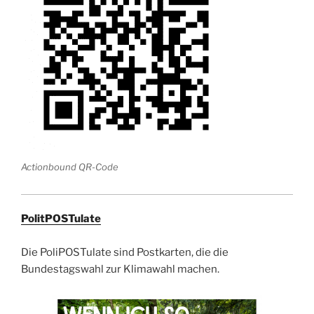
Actionbound QR-Code
PolitPOSTulate
Die PoliPOSTulate sind Postkarten, die die
Bundestagswahl zur Klimawahl machen.