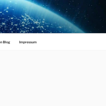
en Blog
Impressum