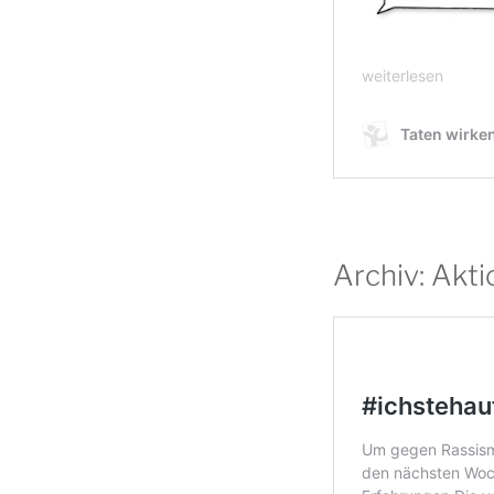
Archiv: Akt