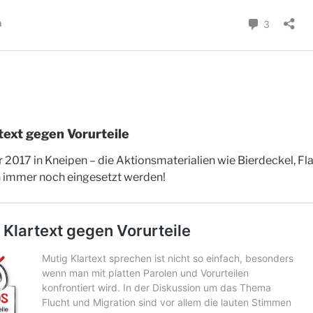
rtext gegen Vorurteile
 2017 in Kneipen – die Aktionsmaterialien wie Bierdeckel, F
 immer noch eingesetzt werden!