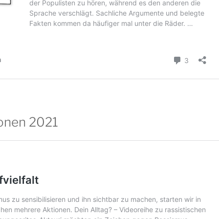
ionen 2021