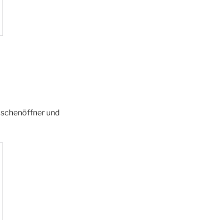
laschenöffner und